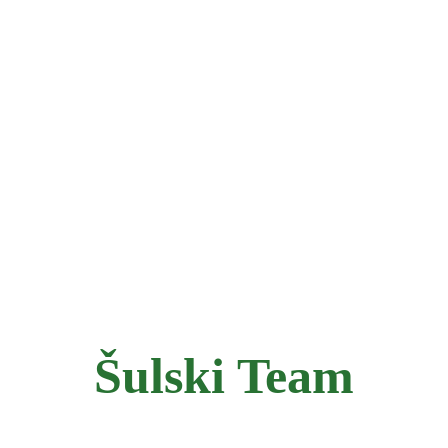
Šulski Team